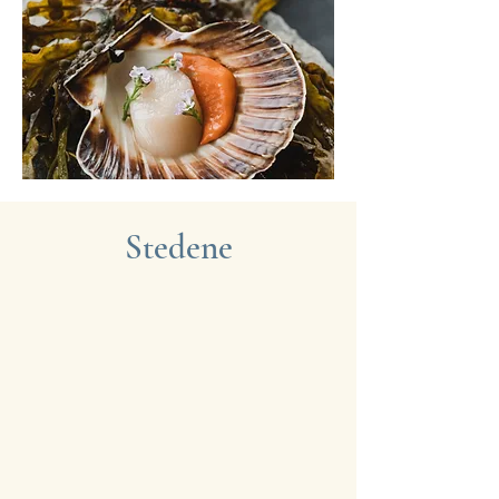
Stedene